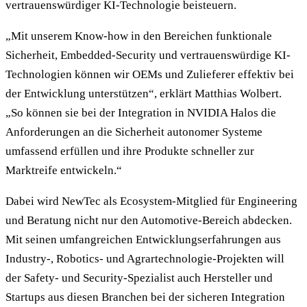
vertrauenswürdiger KI-Technologie beisteuern.
„Mit unserem Know-how in den Bereichen funktionale
Sicherheit, Embedded-Security und vertrauenswürdige KI-
Technologien können wir OEMs und Zulieferer effektiv bei
der Entwicklung unterstützen“, erklärt Matthias Wolbert.
„So können sie bei der Integration in NVIDIA Halos die
Anforderungen an die Sicherheit autonomer Systeme
umfassend erfüllen und ihre Produkte schneller zur
Marktreife entwickeln.“
Dabei wird NewTec als Ecosystem-Mitglied für Engineering
und Beratung nicht nur den Automotive-Bereich abdecken.
Mit seinen umfangreichen Entwicklungserfahrungen aus
Industry-, Robotics- und Agrartechnologie-Projekten will
der Safety- und Security-Spezialist auch Hersteller und
Startups aus diesen Branchen bei der sicheren Integration