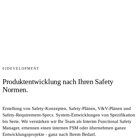
02
DEVELOPMENT
Produktentwicklung nach Ihren Safety
Normen.
Erstellung von Safety-Konzepten, Safety-Plänen, V&V-Plänen und
Safety-Requirement-Specs. System-Entwicklungen von Spezifikation
bis Serie. Wir verstärken wir Ihr Team als Interim Functional Safety
Manager, ernennen einen internen FSM oder übernehmen ganze
Entwicklungsprojekte - ganz nach Ihrem Bedarf.