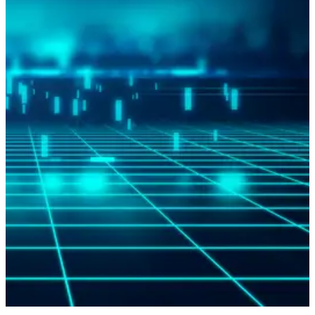
SICHERHEIT IST IN UNSERER DNA