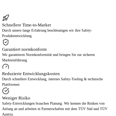
Gespräch vereinbaren
→
Schnellere Time-to-Market
Durch unsere lange Erfahrung beschleunigen wir ihre Safety-
Produktentwicklung.
Garantiert normkonform
Wir garantieren Normkonformität und bringen Sie zur sicheren
Markteinführung.
Reduzierte Entwicklungskosten
Durch schnellere Entwicklung, internes Safety-Tooling & technische
Plattformen
Weniger Risiko
Safety-Entwicklungen brauchen Planung. Wir kennen die Risiken von
Anfang an und arbeiten in Partnerschaften mit dem TÜV Süd und TÜV
Austria.