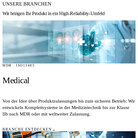
UNSERE BRANCHEN
Wir bringen Ihr Produkt in ein High-Reliability-Umfeld
MDR · ISO13485
Medical
Von der Idee über Produktzulassungen bis zum sicheren Betrieb: Wir
entwickeln Komplettsysteme in der Medizintechnik bis zur Klasse
IIb nach MDR oder mit weltweiter Zulassung.
BRANCHE ENTDECKEN
→