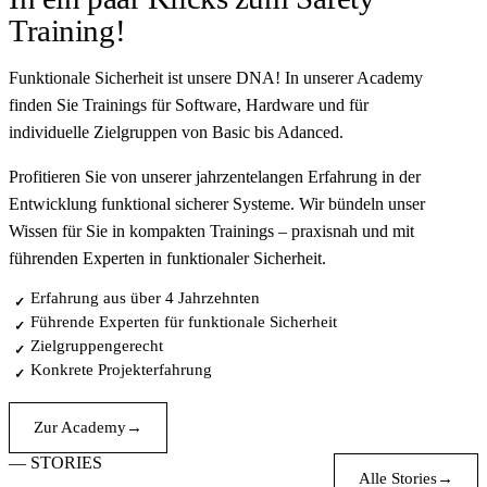
Training!
Funktionale Sicherheit ist unsere DNA! In unserer Academy
finden Sie Trainings für Software, Hardware und für
individuelle Zielgruppen von Basic bis Adanced.
Profitieren Sie von unserer jahrzentelangen Erfahrung in der
Entwicklung funktional sicherer Systeme. Wir bündeln unser
Wissen für Sie in kompakten Trainings – praxisnah und mit
führenden Experten in funktionaler Sicherheit.
Erfahrung aus über 4 Jahrzehnten
✓
Führende Experten für funktionale Sicherheit
✓
Zielgruppengerecht
✓
Konkrete Projekterfahrung
✓
Zur Academy
→
— STORIES
Alle Stories
→