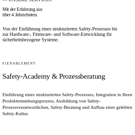
Mit der Erfahrung aus
über
4 Jahrzehnten.
Von der Einführung eines strukturierten Safety-Prozesses bis
zur Hardware-, Firmware- und Software-Entwicklung für
sicherheitsbezogene Systeme.
Kontakt aufnehmen
→
01
ENABLEMENT
Safety-Academy & Prozessberatung
Einführung eines strukturierten Safety-Prozesses, Integration in Ihren
Produktentstehungsprozess, Ausbildung von Safety-
Prozessverantwortlichen, Safety-Beratung und Aufbau einer gelebten
Safety-Kultur.