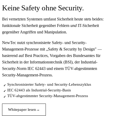
Keine Safety
ohne Security.
Bei vernetzten Systemen umfasst Sicherheit heute stets beides:
funktionale Sicherheit gegenüber Fehlern
und
IT-Sicherheit
gegenüber Angriffen und Manipulation.
NewTec nutzt synchronisierte Safety- und Security-
Management-Prozesse mit „Safety & Security by Design" —
basierend auf Best Practices, Vorgaben des Bundesamtes für
Sicherheit in der Informationstechnik (BSI), der Industrial-
Security-Norm IEC 62443 und einem TÜV-abgestimmten
Security-Management-Prozess.
Synchronisierter Safety- und Security-Lebenszyklus
✓
IEC 62443 als Industrial-Security-Basis
✓
TÜV-abgestimmter Security-Management-Prozess
✓
Whitepaper lesen
→