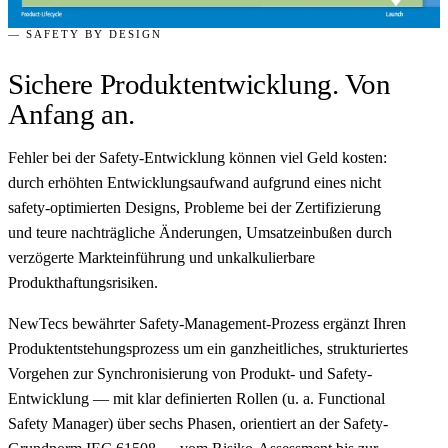
— SAFETY BY DESIGN
Sichere Produktentwicklung.
Von
Anfang an.
Fehler bei der Safety-Entwicklung können viel Geld kosten:
durch erhöhten Entwicklungsaufwand aufgrund eines nicht
safety-optimierten Designs, Probleme bei der Zertifizierung
und teure nachträgliche Änderungen, Umsatzeinbußen durch
verzögerte Markteinführung und unkalkulierbare
Produkthaftungsrisiken.
NewTecs bewährter Safety-Management-Prozess ergänzt Ihren
Produktentstehungsprozess um ein ganzheitliches, strukturiertes
Vorgehen zur Synchronisierung von Produkt- und Safety-
Entwicklung — mit klar definierten Rollen (u. a. Functional
Safety Manager) über sechs Phasen, orientiert an der Safety-