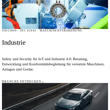
ISO13849 · IEC 62443 · MASCHINENVERORDNUNG
Industrie
Safety und Security für IoT und Industrie 4.0: Beratung,
Entwicklung und Konformitätsbegleitung für vernetzte Maschinen,
Anlagen und Geräte.
BRANCHE ENTDECKEN
→