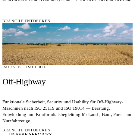
BRANCHE ENTDECKEN
→
ISO 25119 · ISO 19014
Off-Highway
Funktionale Sicherheit, Security und Usability für Off-Highway-
Maschinen nach ISO 25119 und ISO 19014 — Beratung,
Entwicklung und Konformitätsbegleitung für Land-, Bau-, Forst- und
Nutzfahrzeuge.
BRANCHE ENTDECKEN
→
— UNSERE SERVICES