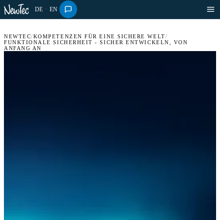
DE
·
EN
NEWTEC
/
KOMPETENZEN FÜR EINE SICHERE WELT
/
FUNKTIONALE SICHERHEIT - SICHER ENTWICKELN, VON
ANFANG AN