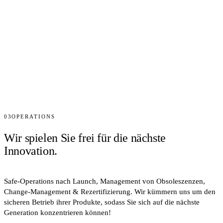
03
OPERATIONS
Wir spielen Sie frei für die nächste
Innovation.
Safe-Operations nach Launch, Management von Obsoleszenzen,
Change-Management & Rezertifizierung. Wir kümmern uns um den
sicheren Betrieb ihrer Produkte, sodass Sie sich auf die nächste
Generation konzentrieren können!