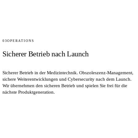
03
OPERATIONS
Sicherer Betrieb nach Launch
Sicherer Betrieb in der Medizintechnik. Obszoleszenz-Management,
sichere Weiterentwicklungen und Cybersecurity nach dem Launch.
Wir übernehmen den sicheren Betrieb und spielen Sie frei für die
nächste Produktgeneration.