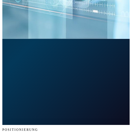
MEDICAL
POSITIONIERUNG