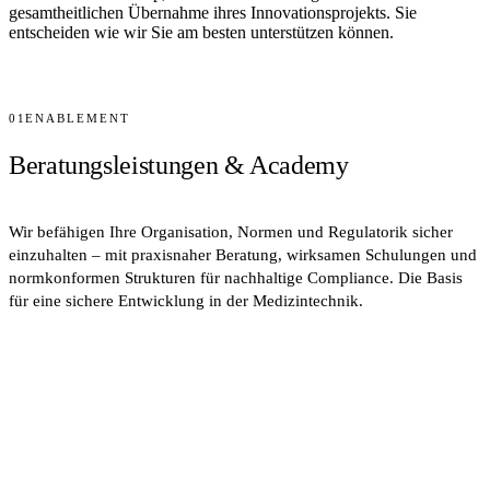
gesamtheitlichen Übernahme ihres Innovationsprojekts. Sie
entscheiden wie wir Sie am besten unterstützen können.
Gespräch vereinbaren
→
01
ENABLEMENT
Beratungsleistungen & Academy
Wir befähigen Ihre Organisation, Normen und Regulatorik sicher
einzuhalten – mit praxisnaher Beratung, wirksamen Schulungen und
normkonformen Strukturen für nachhaltige Compliance. Die Basis
für eine sichere Entwicklung in der Medizintechnik.