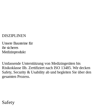
DISZIPLINEN
Unsere
Bausteine
für
ihr sicheres
Medizinprodukt
Umfassende Unterstützung von Medizingeräten bis
Risikoklasse IIb. Zertifiziert nach ISO 13485. Wir decken
Safety, Security & Usability ab und begleiten Sie über den
gesamten Prozess.
Gespräch vereinbaren
→
Safety