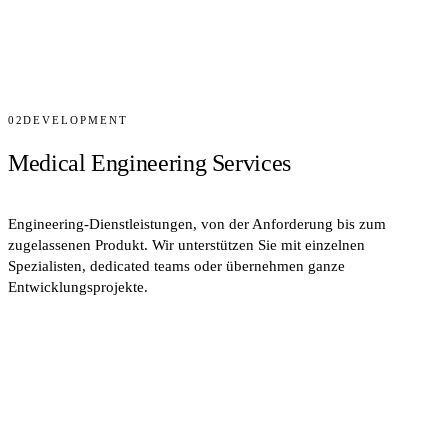
02
DEVELOPMENT
Medical Engineering Services
Engineering-Dienstleistungen, von der Anforderung bis zum
zugelassenen Produkt. Wir unterstützen Sie mit einzelnen
Spezialisten, dedicated teams oder übernehmen ganze
Entwicklungsprojekte.