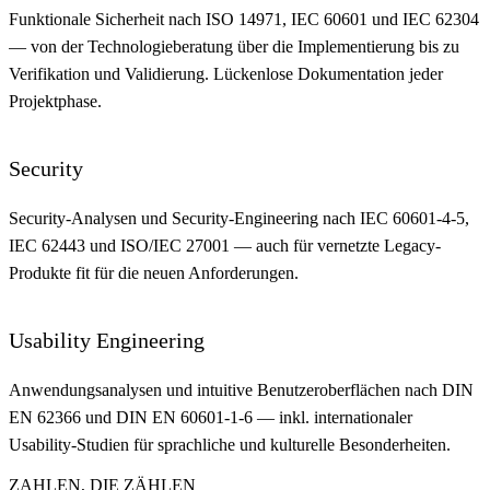
Funktionale Sicherheit nach ISO 14971, IEC 60601 und IEC 62304
— von der Technologieberatung über die Implementierung bis zu
Verifikation und Validierung. Lückenlose Dokumentation jeder
Projektphase.
Security
Security-Analysen und Security-Engineering nach IEC 60601-4-5,
IEC 62443 und ISO/IEC 27001 — auch für vernetzte Legacy-
Produkte fit für die neuen Anforderungen.
Usability Engineering
Anwendungsanalysen und intuitive Benutzeroberflächen nach DIN
EN 62366 und DIN EN 60601-1-6 — inkl. internationaler
Usability-Studien für sprachliche und kulturelle Besonderheiten.
ZAHLEN, DIE ZÄHLEN