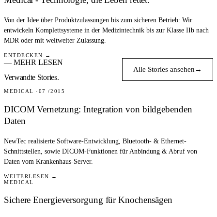
Von der Idee über Produktzulassungen bis zum sicheren Betrieb: Wir
entwickeln Komplettsysteme in der Medizintechnik bis zur Klasse IIb nach
MDR oder mit weltweiter Zulassung.
ENTDECKEN →
— MEHR LESEN
Alle Stories ansehen
→
Verwandte Stories.
MEDICAL
07 /2015
DICOM Vernetzung: Integration von bildgebenden
Daten
NewTec realisierte Software-Entwicklung, Bluetooth- & Ethernet-
Schnittstellen, sowie DICOM-Funktionen für Anbindung & Abruf von
Daten vom Krankenhaus-Server.
WEITERLESEN →
MEDICAL
Sichere Energieversorgung für Knochensägen