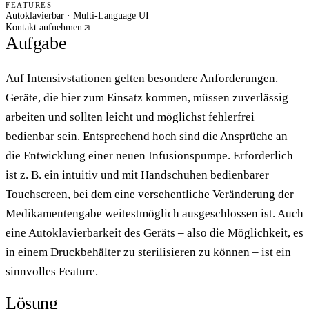
FEATURES
Autoklavierbar · Multi-Language UI
Kontakt aufnehmen
Aufgabe
Auf Intensivstationen gelten besondere Anforderungen.
Geräte, die hier zum Einsatz kommen, müssen zuverlässig
arbeiten und sollten leicht und möglichst fehlerfrei
bedienbar sein. Entsprechend hoch sind die Ansprüche an
die Entwicklung einer neuen Infusionspumpe. Erforderlich
ist z. B. ein intuitiv und mit Handschuhen bedienbarer
Touchscreen, bei dem eine versehentliche Veränderung der
Medikamentengabe weitestmöglich ausgeschlossen ist. Auch
eine Autoklavierbarkeit des Geräts – also die Möglichkeit, es
in einem Druckbehälter zu sterilisieren zu können – ist ein
sinnvolles Feature.
Lösung