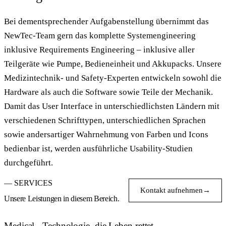
Bei dementsprechender Aufgabenstellung übernimmt das
NewTec-Team gern das komplette Systemengineering
inklusive Requirements Engineering – inklusive aller
Teilgeräte wie Pumpe, Bedieneinheit und Akkupacks. Unsere
Medizintechnik- und Safety-Experten entwickeln sowohl die
Hardware als auch die Software sowie Teile der Mechanik.
Damit das User Interface in unterschiedlichsten Ländern mit
verschiedenen Schrifttypen, unterschiedlichen Sprachen
sowie andersartiger Wahrnehmung von Farben und Icons
bedienbar ist, werden ausführliche Usability-Studien
durchgeführt.
— SERVICES
Kontakt aufnehmen
→
Unsere Leistungen in diesem Bereich.
Medical - Technologie, die Leben rettet.