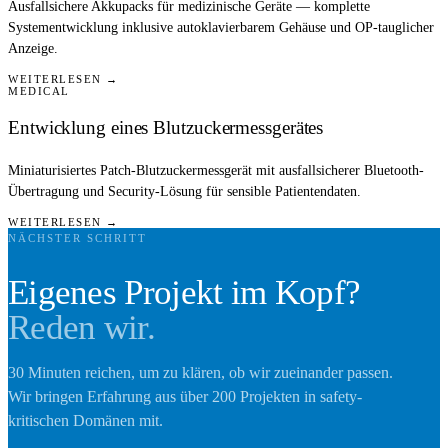
Ausfallsichere Akkupacks für medizinische Geräte — komplette
Systementwicklung inklusive autoklavierbarem Gehäuse und OP-tauglicher
Anzeige.
WEITERLESEN →
MEDICAL
Entwicklung eines Blutzuckermessgerätes
Miniaturisiertes Patch-Blutzuckermessgerät mit ausfallsicherer Bluetooth-
Übertragung und Security-Lösung für sensible Patientendaten.
WEITERLESEN →
NÄCHSTER SCHRITT
Eigenes Projekt im Kopf?
Reden wir.
30 Minuten reichen, um zu klären, ob wir zueinander passen.
Wir bringen Erfahrung aus über 200 Projekten in safety-
kritischen Domänen mit.