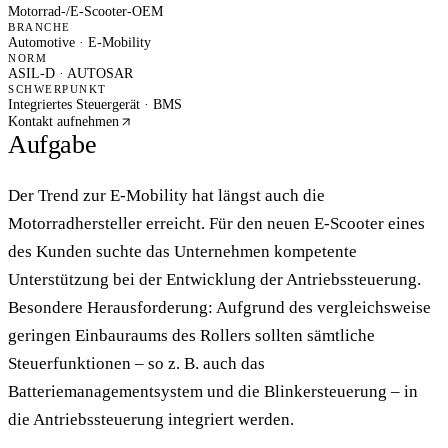
Motorrad-/E-Scooter-OEM
BRANCHE
Automotive · E-Mobility
NORM
ASIL-D · AUTOSAR
SCHWERPUNKT
Integriertes Steuergerät · BMS
Kontakt aufnehmen
Aufgabe
Der Trend zur E-Mobility hat längst auch die
Motorradhersteller erreicht. Für den neuen E-Scooter eines
des Kunden suchte das Unternehmen kompetente
Unterstützung bei der Entwicklung der Antriebssteuerung.
Besondere Herausforderung: Aufgrund des vergleichsweise
geringen Einbauraums des Rollers sollten sämtliche
Steuerfunktionen – so z. B. auch das
Batteriemanagementsystem und die Blinkersteuerung – in
die Antriebssteuerung integriert werden.