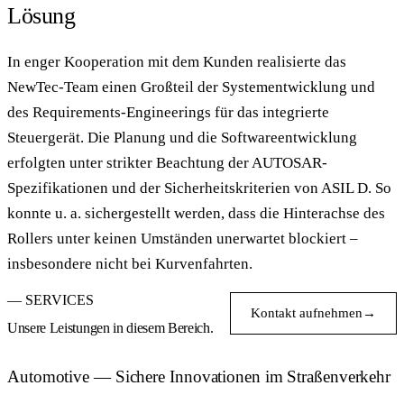
Lösung
In enger Kooperation mit dem Kunden realisierte das
NewTec-Team einen Großteil der Systementwicklung und
des Requirements-Engineerings für das integrierte
Steuergerät. Die Planung und die Softwareentwicklung
erfolgten unter strikter Beachtung der AUTOSAR-
Spezifikationen und der Sicherheitskriterien von ASIL D. So
konnte u. a. sichergestellt werden, dass die Hinterachse des
Rollers unter keinen Umständen unerwartet blockiert –
insbesondere nicht bei Kurvenfahrten.
— SERVICES
Kontakt aufnehmen
→
Unsere Leistungen in diesem Bereich.
Automotive — Sichere Innovationen im Straßenverkehr