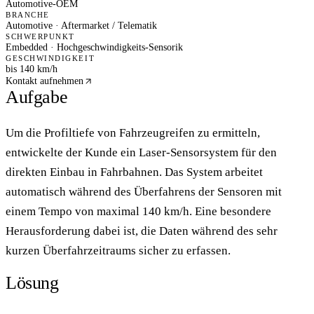
Automotive-OEM
BRANCHE
Automotive · Aftermarket / Telematik
SCHWERPUNKT
Embedded · Hochgeschwindigkeits-Sensorik
GESCHWINDIGKEIT
bis
140 km/h
Kontakt aufnehmen
Aufgabe
Um die Profiltiefe von Fahrzeugreifen zu ermitteln,
entwickelte der Kunde ein Laser-Sensorsystem für den
direkten Einbau in Fahrbahnen. Das System arbeitet
automatisch während des Überfahrens der Sensoren mit
einem Tempo von maximal 140 km/h. Eine besondere
Herausforderung dabei ist, die Daten während des sehr
kurzen Überfahrzeitraums sicher zu erfassen.
Lösung