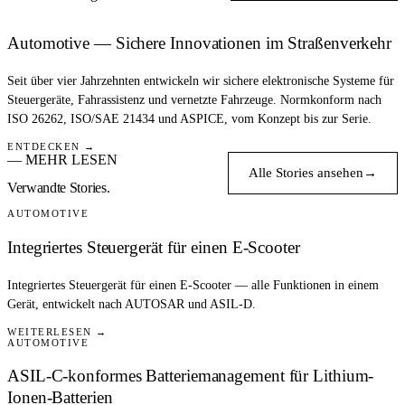
Automotive — Sichere Innovationen im Straßenverkehr
Seit über vier Jahrzehnten entwickeln wir sichere elektronische Systeme für
Steuergeräte, Fahrassistenz und vernetzte Fahrzeuge. Normkonform nach
ISO 26262, ISO/SAE 21434 und ASPICE, vom Konzept bis zur Serie.
ENTDECKEN →
— MEHR LESEN
Alle Stories ansehen
→
Verwandte Stories.
AUTOMOTIVE
Integriertes Steuergerät für einen E-Scooter
Integriertes Steuergerät für einen E-Scooter — alle Funktionen in einem
Gerät, entwickelt nach AUTOSAR und ASIL-D.
WEITERLESEN →
AUTOMOTIVE
ASIL-C-konformes Batteriemanagement für Lithium-
Ionen-Batterien