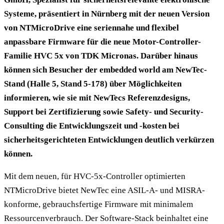
Systeme, präsentiert in Nürnberg mit der neuen Version
von NTMicroDrive eine seriennahe und flexibel
anpassbare Firmware für die neue Motor-Controller-
Familie HVC 5x von TDK Micronas. Darüber hinaus
können sich Besucher der embedded world am NewTec-
Stand (Halle 5, Stand 5-178) über Möglichkeiten
informieren, wie sie mit NewTecs Referenzdesigns,
Support bei Zertifizierung sowie Safety- und Security-
Consulting die Entwicklungszeit und -kosten bei
sicherheitsgerichteten Entwicklungen deutlich verkürzen
können.
Mit dem neuen, für HVC-5x-Controller optimierten
NTMicroDrive bietet NewTec eine ASIL-A- und MISRA-
konforme, gebrauchsfertige Firmware mit minimalem
Ressourcenverbrauch. Der Software-Stack beinhaltet eine