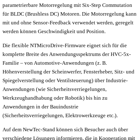
parametrierbare Motorregelung mit Six-Step Commutation
für BLDC (Brushless DC) Motoren. Die Motorregelung kann
mit und ohne Sensor-Feedback verwendet werden, geregelt
werden können Geschwindigkeit und Position.
Die flexible NTMicroDrive-Firmware eignet sich für die
komplette Breite des Anwendungsspektrums der HVC-5x-
Familie – von Automotive-Anwendungen (z. B.
Höhenverstellung der Scheinwerfer, Fensterheber, Sitz- und
Spiegelverstellung oder Ventilsteuerung) über Industrie-
Anwendungen (wie Sicherheitsverriegelungen,
Werkzeughandhabung oder Robotik) bis hin zu
Anwendungen in der Bauindustrie
(Sicherheitsverriegelungen, Elektrowerkzeuge etc.).
Auf dem NewTec-Stand können sich Besucher auch über
verschiedene Lösungen informieren, die in Kooperation mit