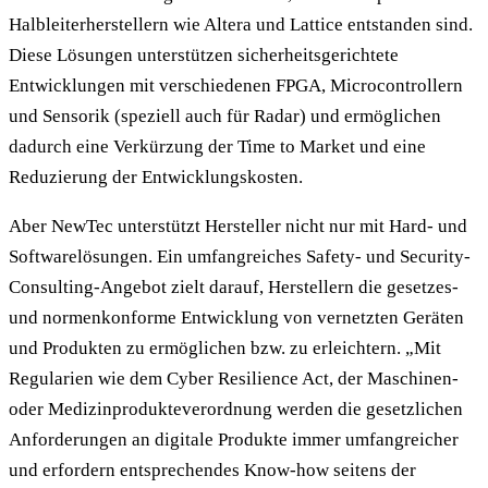
Halbleiterherstellern wie Altera und Lattice entstanden sind.
Diese Lösungen unterstützen sicherheitsgerichtete
Entwicklungen mit verschiedenen FPGA, Microcontrollern
und Sensorik (speziell auch für Radar) und ermöglichen
dadurch eine Verkürzung der Time to Market und eine
Reduzierung der Entwicklungskosten.
Aber NewTec unterstützt Hersteller nicht nur mit Hard- und
Softwarelösungen. Ein umfangreiches Safety- und Security-
Consulting-Angebot zielt darauf, Herstellern die gesetzes-
und normenkonforme Entwicklung von vernetzten Geräten
und Produkten zu ermöglichen bzw. zu erleichtern. „Mit
Regularien wie dem Cyber Resilience Act, der Maschinen-
oder Medizinprodukteverordnung werden die gesetzlichen
Anforderungen an digitale Produkte immer umfangreicher
und erfordern entsprechendes Know-how seitens der