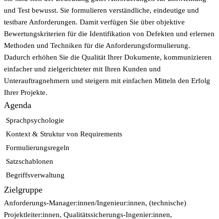
und Test bewusst. Sie formulieren verständliche, eindeutige und
testbare Anforderungen. Damit verfügen Sie über objektive
Bewertungskriterien für die Identifikation von Defekten und erlernen
Methoden und Techniken für die Anforderungsformulierung.
Dadurch erhöhen Sie die Qualität Ihrer Dokumente, kommunizieren
einfacher und zielgerichteter mit Ihren Kunden und
Unterauftragnehmern und steigern mit einfachen Mitteln den Erfolg
Ihrer Projekte.
Agenda
Sprachpsychologie
Kontext & Struktur von Requirements
Formulierungsregeln
Satzschablonen
Begriffsverwaltung
Zielgruppe
Anforderungs-Manager:innen/Ingenieur:innen, (technische)
Projektleiter:innen, Qualitätssicherungs-Ingenier:innen,