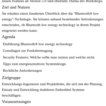
neuen Features ab Version 5.0 sind ebenfalls Thema des Workshops.
Ziel und Nutzen
Sie erhalten einen fundierten Überblick über die "Bluetooth® low
energy"-Technlogie. Sie können anhand bestehender Anforderungen
entscheiden, ob Bluetooth low energy technology in ihrem Projekt
eingesetzt werden kann.
Agenda
Einführung Bluetooth® low energy technology
Grundlagen zur Funkübertragung
Security Features: Welche sollte man nutzen und welche nicht.
Tipps zum energiesensitiven Systemdesign
Rechtliche Anforderungen
Zielgruppe
Entwicklungs-Ingenieure und Projektleiter, die sich mit der Planung,
Einsatz und Entwicklung drahtloser Embedded Systeme
beschäftigen.
Voraussetzungen