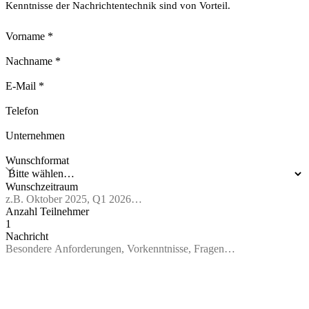
Kenntnisse der Nachrichtentechnik sind von Vorteil.
Vorname
*
Nachname
*
E-Mail
*
Telefon
Unternehmen
Wunschformat
Wunschzeitraum
Anzahl Teilnehmer
Nachricht