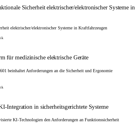
ionale Sicherheit elektrischer/elektronischer Systeme in
heit elektrischer/elektronischer Systeme in Kraftfahrzeugen
ik
für medizinische elektrische Geräte
601 beinhaltet Anforderungen an die Sicherheit und Ergonomie
ik
-Integration in sicherheitsgerichtete Systeme
isierte KI-Technologien den Anforderungen an Funktionssicherheit