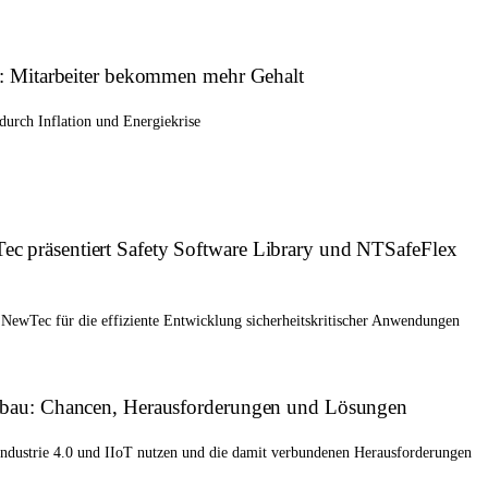
e: Mitarbeiter bekommen mehr Gehalt
durch Inflation und Energiekrise
 präsentiert Safety Software Library und NTSafeFlex
ewTec für die effiziente Entwicklung sicherheitskritischer Anwendungen
enbau: Chancen, Herausforderungen und Lösungen
ndustrie 4.0 und IIoT nutzen und die damit verbundenen Herausforderungen