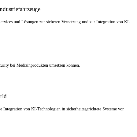
 Industriefahrzeuge
ervices und Lösungen zur sicheren Vernetzung und zur Integration von KI-
curity bei Medizinprodukten umsetzen können.
rld
e Integration von KI-Technologien in sicherheitsgerichtete Systeme vor